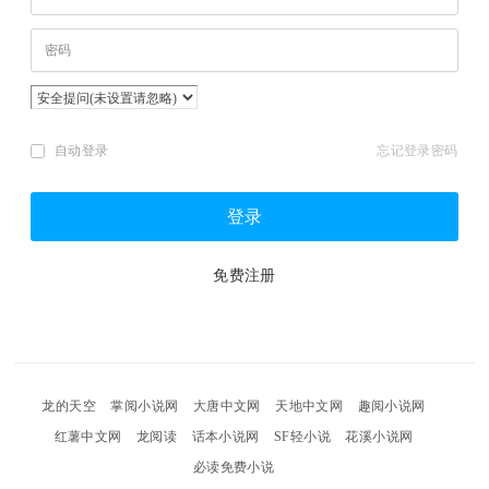
自动登录
忘记登录密码
登录
免费注册
龙的天空
掌阅小说网
大唐中文网
天地中文网
趣阅小说网
红薯中文网
龙阅读
话本小说网
SF轻小说
花溪小说网
必读免费小说