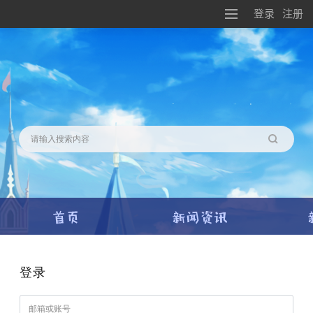
登录
注册
搜索
登录