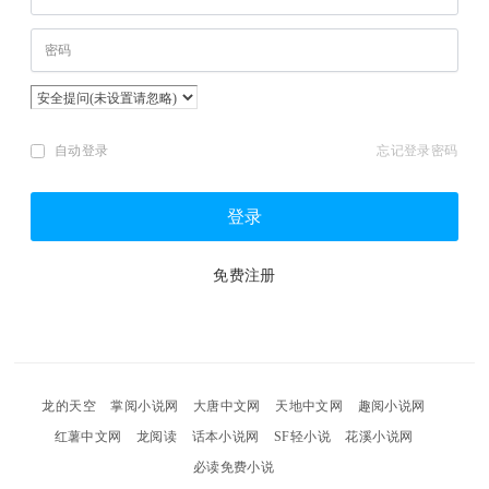
自动登录
忘记登录密码
登录
免费注册
龙的天空
掌阅小说网
大唐中文网
天地中文网
趣阅小说网
红薯中文网
龙阅读
话本小说网
SF轻小说
花溪小说网
必读免费小说