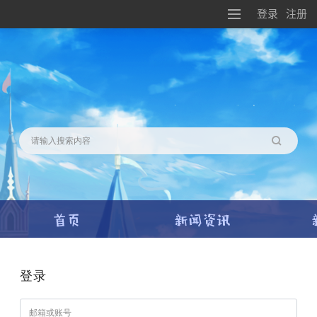
登录
注册
搜索
登录