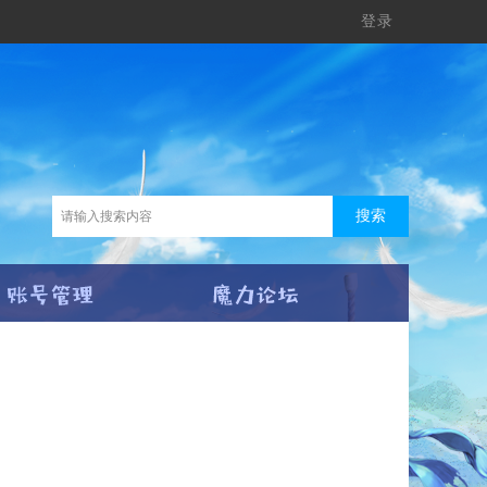
登录
搜索