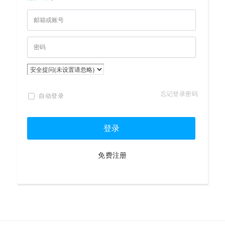
忘记登录密码
自动登录
登录
免费注册