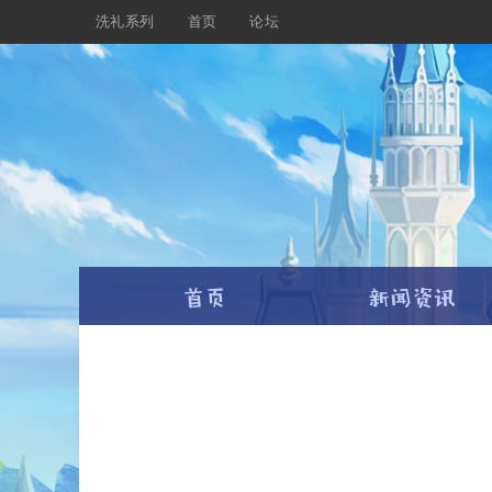
洗礼系列
首页
论坛