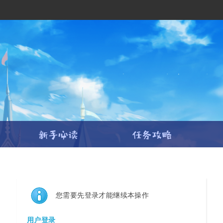
您需要先登录才能继续本操作
用户登录