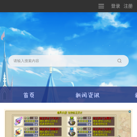
登录
注册
搜索