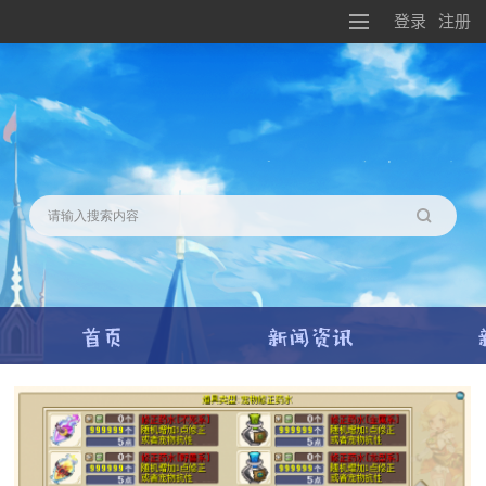
登录
注册
搜索