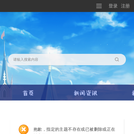
登录
注册
搜索
抱歉，指定的主题不存在或已被删除或正在